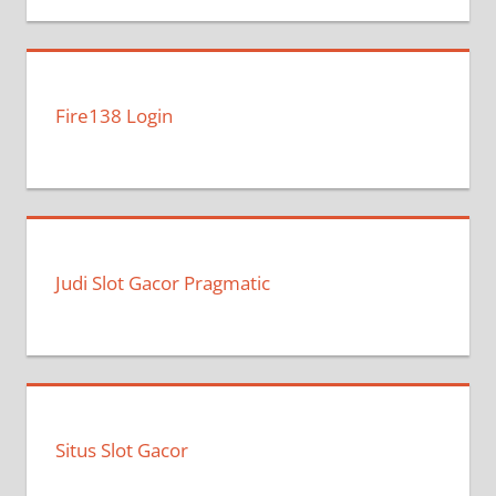
Fire138 Login
Judi Slot Gacor Pragmatic
Situs Slot Gacor