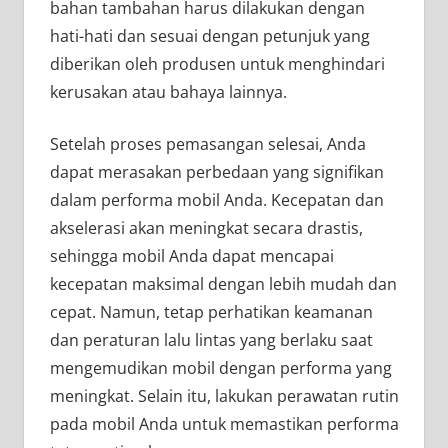
bahan tambahan harus dilakukan dengan
hati-hati dan sesuai dengan petunjuk yang
diberikan oleh produsen untuk menghindari
kerusakan atau bahaya lainnya.
Setelah proses pemasangan selesai, Anda
dapat merasakan perbedaan yang signifikan
dalam performa mobil Anda. Kecepatan dan
akselerasi akan meningkat secara drastis,
sehingga mobil Anda dapat mencapai
kecepatan maksimal dengan lebih mudah dan
cepat. Namun, tetap perhatikan keamanan
dan peraturan lalu lintas yang berlaku saat
mengemudikan mobil dengan performa yang
meningkat. Selain itu, lakukan perawatan rutin
pada mobil Anda untuk memastikan performa