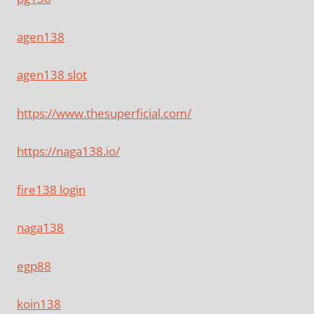
agen138
agen138 slot
https://www.thesuperficial.com/
https://naga138.io/
fire138 login
naga138
egp88
koin138