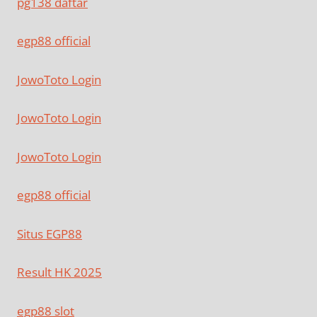
pg138 daftar
egp88 official
JowoToto Login
JowoToto Login
JowoToto Login
egp88 official
Situs EGP88
Result HK 2025
egp88 slot