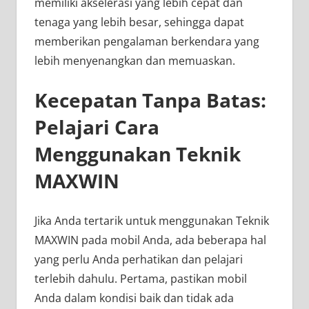
memiliki akselerasi yang lebih cepat dan
tenaga yang lebih besar, sehingga dapat
memberikan pengalaman berkendara yang
lebih menyenangkan dan memuaskan.
Kecepatan Tanpa Batas:
Pelajari Cara
Menggunakan Teknik
MAXWIN
Jika Anda tertarik untuk menggunakan Teknik
MAXWIN pada mobil Anda, ada beberapa hal
yang perlu Anda perhatikan dan pelajari
terlebih dahulu. Pertama, pastikan mobil
Anda dalam kondisi baik dan tidak ada