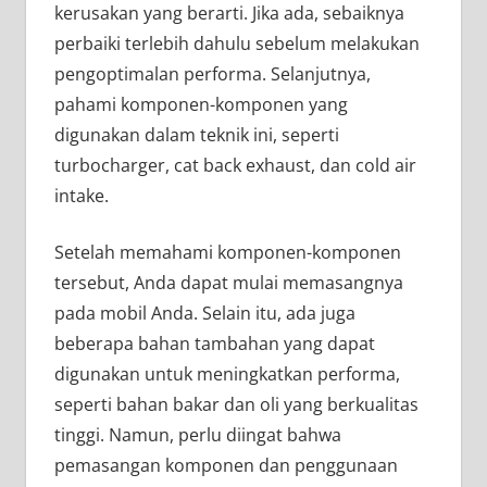
kerusakan yang berarti. Jika ada, sebaiknya
perbaiki terlebih dahulu sebelum melakukan
pengoptimalan performa. Selanjutnya,
pahami komponen-komponen yang
digunakan dalam teknik ini, seperti
turbocharger, cat back exhaust, dan cold air
intake.
Setelah memahami komponen-komponen
tersebut, Anda dapat mulai memasangnya
pada mobil Anda. Selain itu, ada juga
beberapa bahan tambahan yang dapat
digunakan untuk meningkatkan performa,
seperti bahan bakar dan oli yang berkualitas
tinggi. Namun, perlu diingat bahwa
pemasangan komponen dan penggunaan