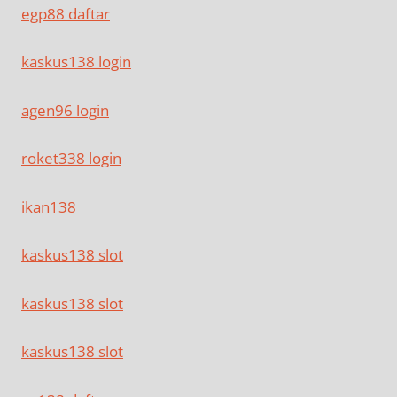
egp88 daftar
kaskus138 login
agen96 login
roket338 login
ikan138
kaskus138 slot
kaskus138 slot
kaskus138 slot