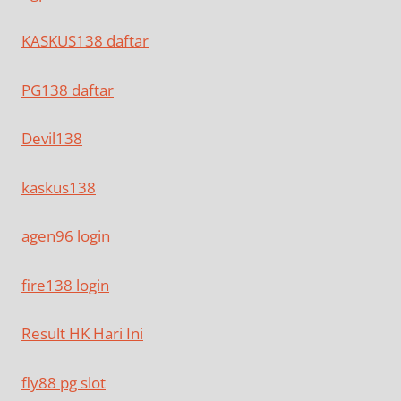
KASKUS138 daftar
PG138 daftar
Devil138
kaskus138
agen96 login
fire138 login
Result HK Hari Ini
fly88 pg slot