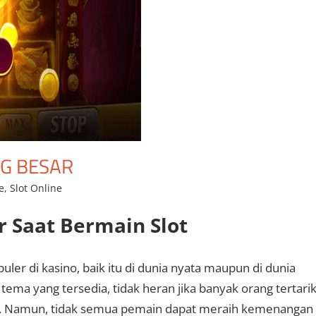
G BESAR
e
,
Slot Online
r Saat Bermain Slot
uler di kasino, baik itu di dunia nyata maupun di dunia
ma yang tersedia, tidak heran jika banyak orang tertari
t. Namun, tidak semua pemain dapat meraih kemenangan