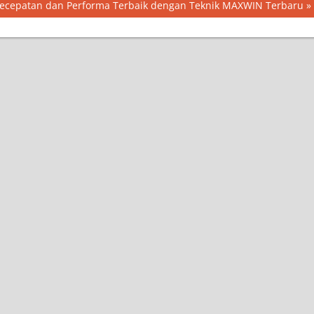
ext
ecepatan dan Performa Terbaik dengan Teknik MAXWIN Terbaru
ost: