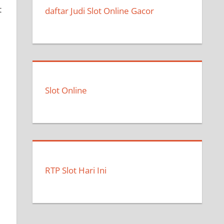
t
daftar Judi Slot Online Gacor
Slot Online
RTP Slot Hari Ini