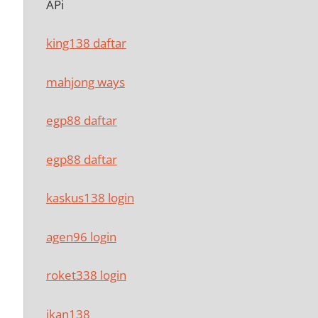
APi
king138 daftar
mahjong ways
egp88 daftar
egp88 daftar
kaskus138 login
agen96 login
roket338 login
ikan138