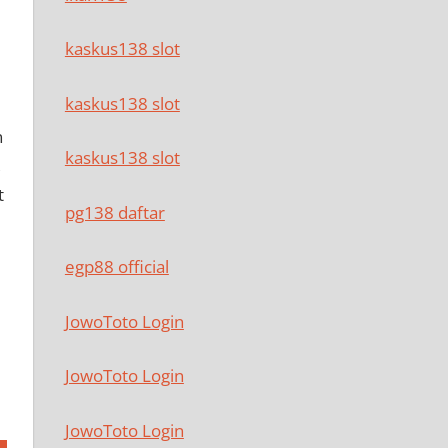
kaskus138 slot
kaskus138 slot
n
kaskus138 slot
,
t
pg138 daftar
egp88 official
JowoToto Login
JowoToto Login
JowoToto Login