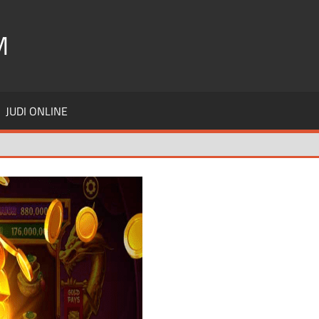
M
JUDI ONLINE