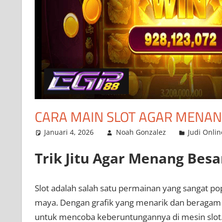
CARA MAIN SLOT AGAR MENAN
Januari 4, 2026
Noah Gonzalez
Judi Onlin
Trik Jitu Agar Menang Besa
Slot adalah salah satu permainan yang sangat pop
maya. Dengan grafik yang menarik dan beragam te
untuk mencoba keberuntungannya di mesin slo