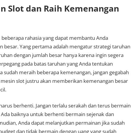
n Slot dan Raih Kemenangan
uga beberapa rahasia yang dapat membantu Anda
 besar. Yang pertama adalah mengatur strategi taruhan
ruhan dengan jumlah besar hanya karena ingin segera
erpegang pada batas taruhan yang Anda tentukan
da sudah meraih beberapa kemenangan, jangan gegabah
, mesin slot justru akan memberikan kemenangan besar
il.
harus berhenti. Jangan terlalu serakah dan terus bermain
da baiknya untuk berhenti bermain sejenak dan
udian, Anda dapat melanjutkan permainan jika sudah
 budget dan tidak bermain dengan uang yang sudah