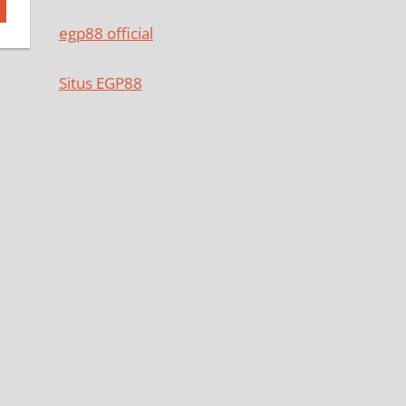
egp88 official
Situs EGP88