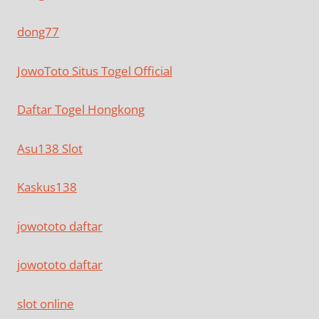
dong77
JowoToto Situs Togel Official
Daftar Togel Hongkong
Asu138 Slot
Kaskus138
jowototo daftar
jowototo daftar
slot online