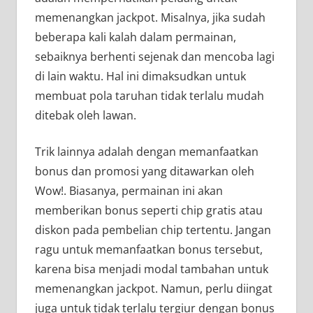
memenangkan jackpot. Misalnya, jika sudah
beberapa kali kalah dalam permainan,
sebaiknya berhenti sejenak dan mencoba lagi
di lain waktu. Hal ini dimaksudkan untuk
membuat pola taruhan tidak terlalu mudah
ditebak oleh lawan.
Trik lainnya adalah dengan memanfaatkan
bonus dan promosi yang ditawarkan oleh
Wow!. Biasanya, permainan ini akan
memberikan bonus seperti chip gratis atau
diskon pada pembelian chip tertentu. Jangan
ragu untuk memanfaatkan bonus tersebut,
karena bisa menjadi modal tambahan untuk
memenangkan jackpot. Namun, perlu diingat
juga untuk tidak terlalu tergiur dengan bonus