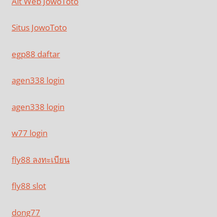
Alt Web JowoToto
Situs JowoToto
egp88 daftar
agen338 login
agen338 login
w77 login
fly88 ลงทะเบียน
fly88 slot
dong77