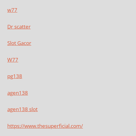
w77
Dr scatter
Slot Gacor
W77
pg138
agen138
agen138 slot
https://www.thesuperficial.com/