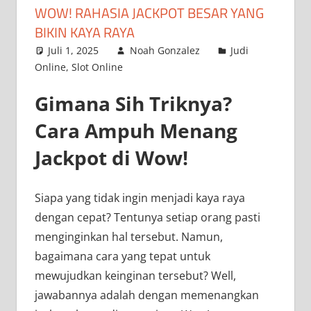
WOW! RAHASIA JACKPOT BESAR YANG
BIKIN KAYA RAYA
Juli 1, 2025
Noah Gonzalez
Judi
Online
,
Slot Online
Gimana Sih Triknya?
Cara Ampuh Menang
Jackpot di Wow!
Siapa yang tidak ingin menjadi kaya raya
dengan cepat? Tentunya setiap orang pasti
menginginkan hal tersebut. Namun,
bagaimana cara yang tepat untuk
mewujudkan keinginan tersebut? Well,
jawabannya adalah dengan memenangkan