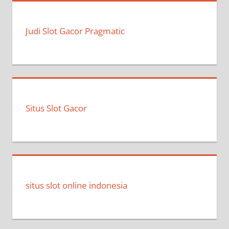
Judi Slot Gacor Pragmatic
Situs Slot Gacor
situs slot online indonesia