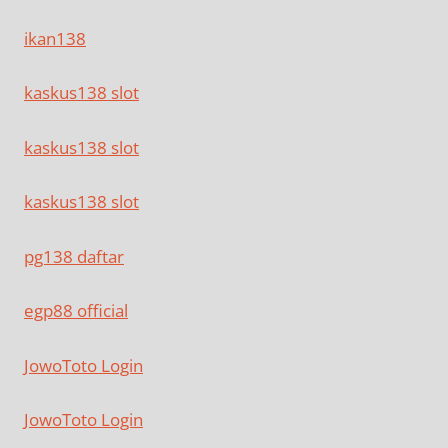
ikan138
kaskus138 slot
kaskus138 slot
kaskus138 slot
pg138 daftar
egp88 official
JowoToto Login
JowoToto Login