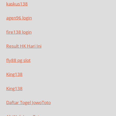
kaskus138
agen96 login
fire138 login
Result HK Hari Ini
fly88 pg slot
King138
King138
Daftar Togel JowoToto