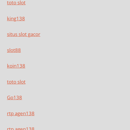
toto slot
king138
situs slot gacor
slot88
koin138
toto slot
Go138
rtp agen138
rtp agen138