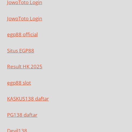
JowoToto Login
JowoToto Login
egp88 official
Situs EGP88
Result HK 2025
egp88 slot
KASKUS138 daftar
PG138 daftar
Devil138