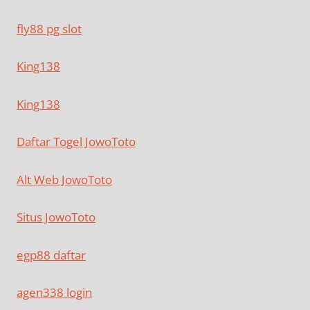
fly88 pg slot
King138
King138
Daftar Togel JowoToto
Alt Web JowoToto
Situs JowoToto
egp88 daftar
agen338 login