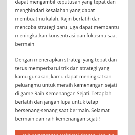
dapat mengambil keputusan yang tepat dan
menghindari kesalahan yang dapat
membuatmu kalah. Rajin berlatih dan
mencoba strategi baru juga dapat membantu
meningkatkan konsentrasi dan fokusmu saat
bermain.
Dengan menerapkan strategi yang tepat dan
terus memperbarui trik dan strategi yang
kamu gunakan, kamu dapat meningkatkan
peluangmu untuk meraih kemenangan sejati
di game Raih Kemenangan Sejati. Tetaplah
berlatih dan jangan lupa untuk tetap
bersenang-senang saat bermain. Selamat
bermain dan raih kemenangan sejati!
Previous