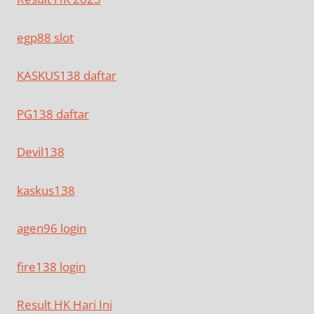
egp88 slot
KASKUS138 daftar
PG138 daftar
Devil138
kaskus138
agen96 login
fire138 login
Result HK Hari Ini