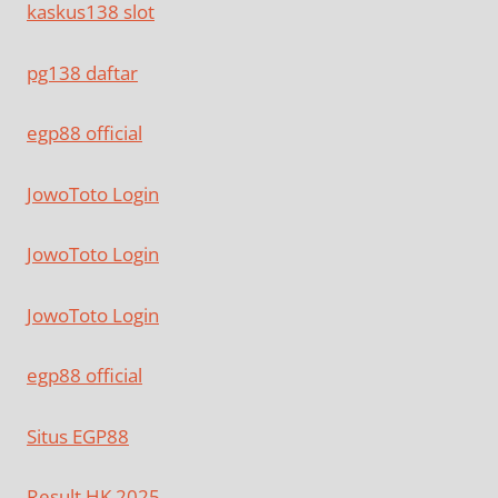
kaskus138 slot
pg138 daftar
egp88 official
JowoToto Login
JowoToto Login
JowoToto Login
egp88 official
Situs EGP88
Result HK 2025