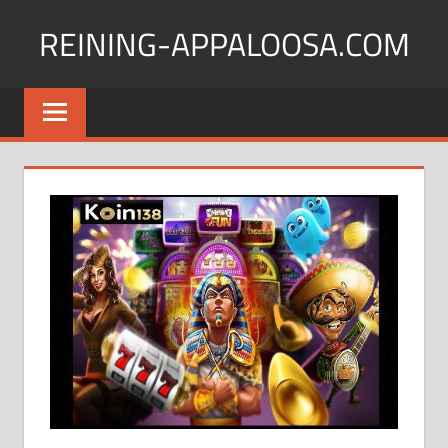
Skip
REINING-APPALOOSA.COM
to
content
reining-
appaloosa.com