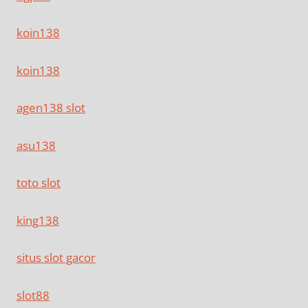
koin138
koin138
agen138 slot
asu138
toto slot
king138
situs slot gacor
slot88