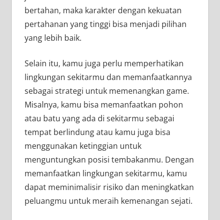
bertahan, maka karakter dengan kekuatan
pertahanan yang tinggi bisa menjadi pilihan
yang lebih baik.
Selain itu, kamu juga perlu memperhatikan
lingkungan sekitarmu dan memanfaatkannya
sebagai strategi untuk memenangkan game.
Misalnya, kamu bisa memanfaatkan pohon
atau batu yang ada di sekitarmu sebagai
tempat berlindung atau kamu juga bisa
menggunakan ketinggian untuk
menguntungkan posisi tembakanmu. Dengan
memanfaatkan lingkungan sekitarmu, kamu
dapat meminimalisir risiko dan meningkatkan
peluangmu untuk meraih kemenangan sejati.