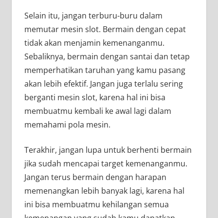
Selain itu, jangan terburu-buru dalam
memutar mesin slot. Bermain dengan cepat
tidak akan menjamin kemenanganmu.
Sebaliknya, bermain dengan santai dan tetap
memperhatikan taruhan yang kamu pasang
akan lebih efektif. Jangan juga terlalu sering
berganti mesin slot, karena hal ini bisa
membuatmu kembali ke awal lagi dalam
memahami pola mesin.
Terakhir, jangan lupa untuk berhenti bermain
jika sudah mencapai target kemenanganmu.
Jangan terus bermain dengan harapan
memenangkan lebih banyak lagi, karena hal
ini bisa membuatmu kehilangan semua