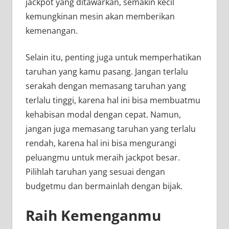
jackpot yang ditawarkan, semakin kecil
kemungkinan mesin akan memberikan
kemenangan.
Selain itu, penting juga untuk memperhatikan
taruhan yang kamu pasang. Jangan terlalu
serakah dengan memasang taruhan yang
terlalu tinggi, karena hal ini bisa membuatmu
kehabisan modal dengan cepat. Namun,
jangan juga memasang taruhan yang terlalu
rendah, karena hal ini bisa mengurangi
peluangmu untuk meraih jackpot besar.
Pilihlah taruhan yang sesuai dengan
budgetmu dan bermainlah dengan bijak.
Raih Kemenganmu