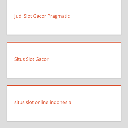
Judi Slot Gacor Pragmatic
Situs Slot Gacor
situs slot online indonesia