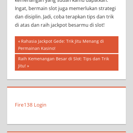
kemenangan yang sudah kamu dapatkan.
Ingat, bermain slot juga memerlukan strategi
dan disiplin. Jadi, coba terapkan tips dan trik
di atas dan raih jackpot besarmu di slot!
Navigasi
Previous
Rahasia Jackpot Gede: Trik Jitu Menang di
Post:
Permainan Kasino!
pos
Next
Raih Kemenangan Besar di Slot: Tips dan Trik
Post:
Jitu!
Fire138 Login