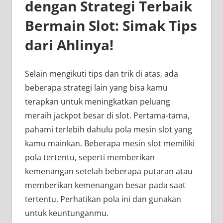
dengan Strategi Terbaik
Bermain Slot: Simak Tips
dari Ahlinya!
Selain mengikuti tips dan trik di atas, ada
beberapa strategi lain yang bisa kamu
terapkan untuk meningkatkan peluang
meraih jackpot besar di slot. Pertama-tama,
pahami terlebih dahulu pola mesin slot yang
kamu mainkan. Beberapa mesin slot memiliki
pola tertentu, seperti memberikan
kemenangan setelah beberapa putaran atau
memberikan kemenangan besar pada saat
tertentu. Perhatikan pola ini dan gunakan
untuk keuntunganmu.