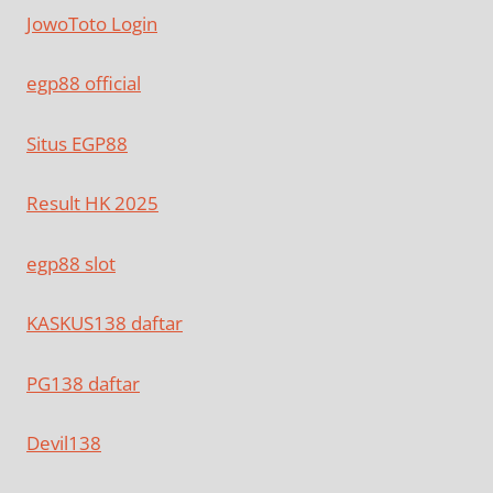
JowoToto Login
egp88 official
Situs EGP88
Result HK 2025
egp88 slot
KASKUS138 daftar
PG138 daftar
Devil138