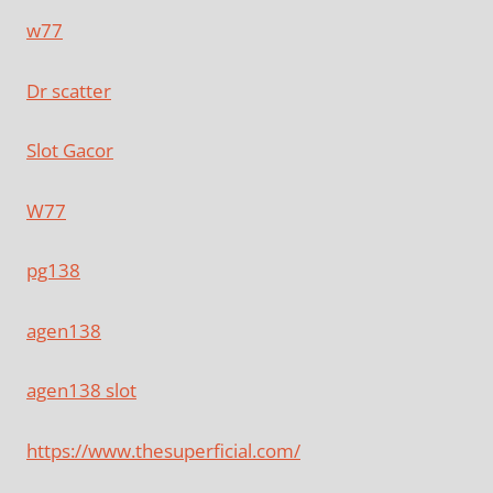
w77
Dr scatter
Slot Gacor
W77
pg138
agen138
agen138 slot
https://www.thesuperficial.com/