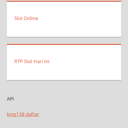
Slot Online
RTP Slot Hari Ini
APi
king138 daftar