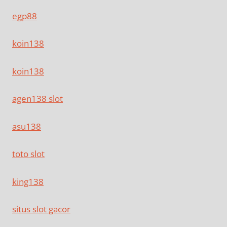
egp88
koin138
koin138
agen138 slot
asu138
toto slot
king138
situs slot gacor