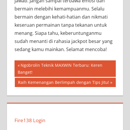
jawab. Jangan sampai terbawa emosi dan
bermain melebihi kemampuanmu. Selalu
bermain dengan kehati-hatian dan nikmati
keseruan permainan tanpa tekanan untuk
menang. Siapa tahu, keberuntunganmu
sudah menanti di rahasia jackpot besar yang
sedang kamu mainkan. Selamat mencoba!
Navigasi
Previous
Ngobrolin Teknik MAXWIN Terbaru: Keren
Post:
Banget!
pos
Next
Raih Kemenangan Berlimpah dengan Tips Jitu!
Post:
Fire138 Login