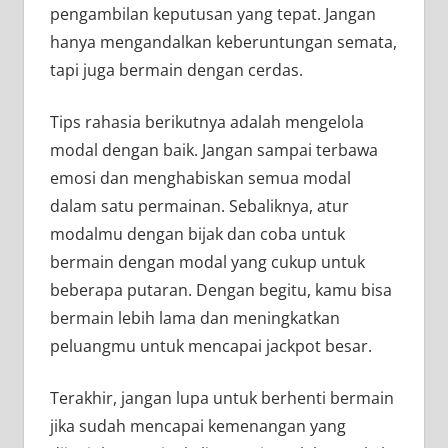
pengambilan keputusan yang tepat. Jangan
hanya mengandalkan keberuntungan semata,
tapi juga bermain dengan cerdas.
Tips rahasia berikutnya adalah mengelola
modal dengan baik. Jangan sampai terbawa
emosi dan menghabiskan semua modal
dalam satu permainan. Sebaliknya, atur
modalmu dengan bijak dan coba untuk
bermain dengan modal yang cukup untuk
beberapa putaran. Dengan begitu, kamu bisa
bermain lebih lama dan meningkatkan
peluangmu untuk mencapai jackpot besar.
Terakhir, jangan lupa untuk berhenti bermain
jika sudah mencapai kemenangan yang