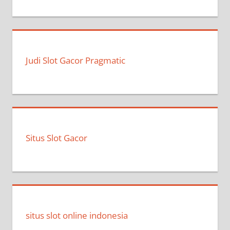
Judi Slot Gacor Pragmatic
Situs Slot Gacor
situs slot online indonesia