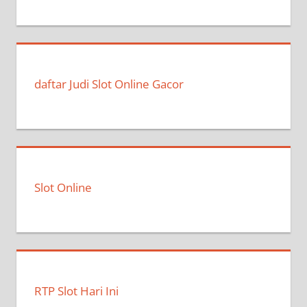
daftar Judi Slot Online Gacor
Slot Online
RTP Slot Hari Ini