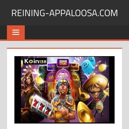
Skip
REINING-APPALOOSA.COM
to
content
reining-
appaloosa.com