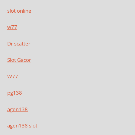
slot online
w77
Dr scatter
Slot Gacor
W77
pg138
agen138
agen138 slot