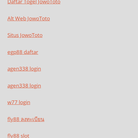
Daftar Togel JowoToto
Alt Web JowoToto
Situs JowoToto
egp88 daftar
agen338 login
agen338 login
w77 login
fly88 ลงทะเบียน
fly88 slot