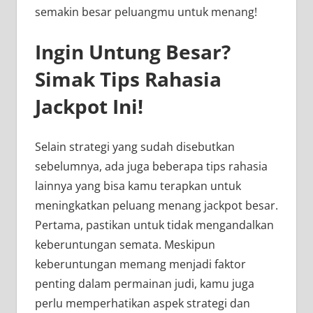
semakin besar peluangmu untuk menang!
Ingin Untung Besar?
Simak Tips Rahasia
Jackpot Ini!
Selain strategi yang sudah disebutkan
sebelumnya, ada juga beberapa tips rahasia
lainnya yang bisa kamu terapkan untuk
meningkatkan peluang menang jackpot besar.
Pertama, pastikan untuk tidak mengandalkan
keberuntungan semata. Meskipun
keberuntungan memang menjadi faktor
penting dalam permainan judi, kamu juga
perlu memperhatikan aspek strategi dan