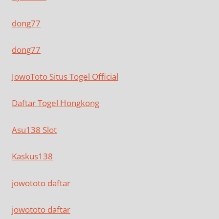
dong77
dong77
JowoToto Situs Togel Official
Daftar Togel Hongkong
Asu138 Slot
Kaskus138
jowototo daftar
jowototo daftar