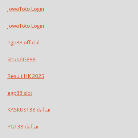
JowoToto Login
JowoToto Login
egp88 official
Situs EGP88
Result HK 2025
egp88 slot
KASKUS138 daftar
PG138 daftar