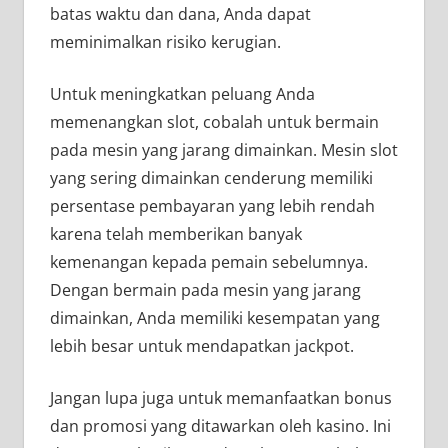
batas waktu dan dana, Anda dapat
meminimalkan risiko kerugian.
Untuk meningkatkan peluang Anda
memenangkan slot, cobalah untuk bermain
pada mesin yang jarang dimainkan. Mesin slot
yang sering dimainkan cenderung memiliki
persentase pembayaran yang lebih rendah
karena telah memberikan banyak
kemenangan kepada pemain sebelumnya.
Dengan bermain pada mesin yang jarang
dimainkan, Anda memiliki kesempatan yang
lebih besar untuk mendapatkan jackpot.
Jangan lupa juga untuk memanfaatkan bonus
dan promosi yang ditawarkan oleh kasino. Ini