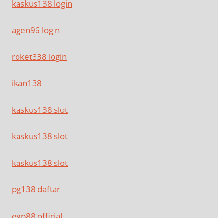
kaskus138 login
agen96 login
roket338 login
ikan138
kaskus138 slot
kaskus138 slot
kaskus138 slot
pg138 daftar
egp88 official