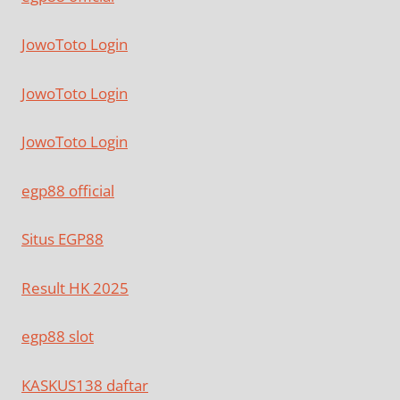
JowoToto Login
JowoToto Login
JowoToto Login
egp88 official
Situs EGP88
Result HK 2025
egp88 slot
KASKUS138 daftar