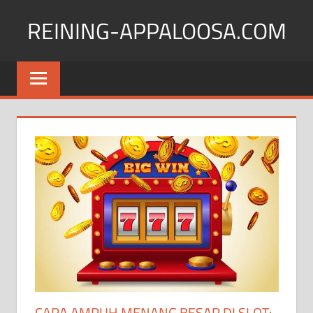
Skip
REINING-APPALOOSA.COM
to
content
reining-
appaloosa.com
CARA AMPUH MENANG BESAR DI SLOT: