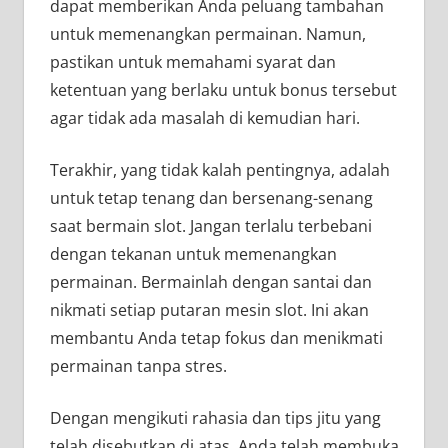
dapat memberikan Anda peluang tambahan
untuk memenangkan permainan. Namun,
pastikan untuk memahami syarat dan
ketentuan yang berlaku untuk bonus tersebut
agar tidak ada masalah di kemudian hari.
Terakhir, yang tidak kalah pentingnya, adalah
untuk tetap tenang dan bersenang-senang
saat bermain slot. Jangan terlalu terbebani
dengan tekanan untuk memenangkan
permainan. Bermainlah dengan santai dan
nikmati setiap putaran mesin slot. Ini akan
membantu Anda tetap fokus dan menikmati
permainan tanpa stres.
Dengan mengikuti rahasia dan tips jitu yang
telah disebutkan di atas, Anda telah membuka