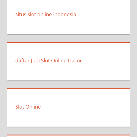
situs slot online indonesia
daftar Judi Slot Online Gacor
Slot Online