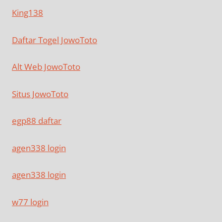
King138
Daftar Togel JowoToto
Alt Web JowoToto
Situs JowoToto
egp88 daftar
agen338 login
agen338 login
w77 login