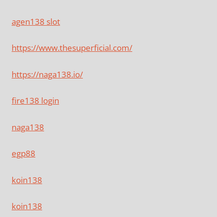
agen138 slot
https://www.thesuperficial.com/
https://naga138.io/
fire138 login
naga138
egp88
koin138
koin138